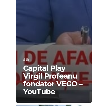
Stiri
Capital Play
Virgil Profeanu
fondator VEGO –
YouTube