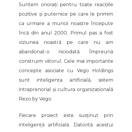
Suntem onorați pentru toate reacțiile
pozitive și puternice pe care le primim
ca urmare a muncii noastre începute
încă din anul 2000. Primul pas a fost
viziunea noastră pe care nu am
abandonat-o niciodată. Împreună
construim viitorul. Cele mai importante
concepte asociate cu Vego Holdings
sunt inteligența artificială, sistem
intraprenorial și cultura organizațională
Rezo by Vego.
Fiecare proiect este susținut prin
inteligență artificială. Datorită acestui