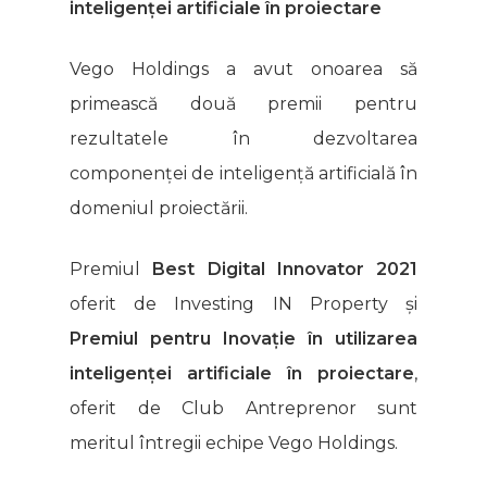
inteligenței artificiale în proiectare
Vego Holdings a avut onoarea să
primească două premii pentru
rezultatele în dezvoltarea
componenței de inteligență artificială în
domeniul proiectării.
Premiul
Best Digital Innovator 2021
oferit de Investing IN Property și
Premiul pentru
Inovație în utilizarea
inteligenței artificiale în proiectare
,
oferit de Club Antreprenor sunt
meritul întregii echipe Vego Holdings.