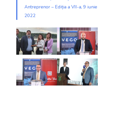
Antreprenor – Ediția a VII-a, 9 iunie
2022