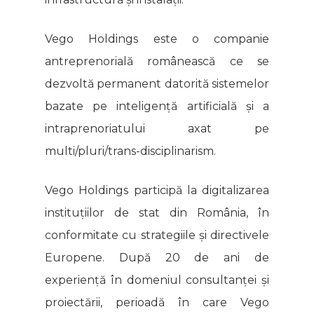
Vego Holdings este o companie
antreprenorială românească ce se
dezvoltă permanent datorită sistemelor
bazate pe inteligență artificială și a
intraprenoriatului axat pe
multi/pluri/trans-disciplinarism.
Vego Holdings participă la digitalizarea
instituțiilor de stat din România, în
conformitate cu strategiile și directivele
Europene. După 20 de ani de
experiență în domeniul consultanței și
proiectării, perioadă în care Vego