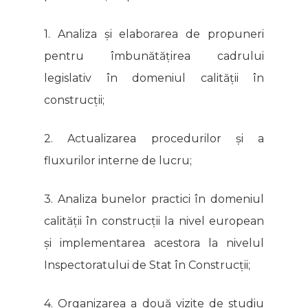
1. Analiza și elaborarea de propuneri
pentru îmbunătățirea cadrului
legislativ în domeniul calității în
construcții;
2. Actualizarea procedurilor și a
fluxurilor interne de lucru;
3. Analiza bunelor practici în domeniul
calității în construcții la nivel european
și implementarea acestora la nivelul
Inspectoratului de Stat în Construcții;
4. Organizarea a două vizite de studiu