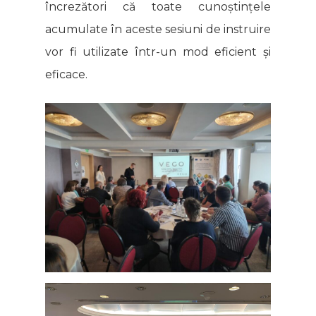
încrezători că toate cunoștințele
acumulate în aceste sesiuni de instruire
vor fi utilizate într-un mod eficient și
eficace.