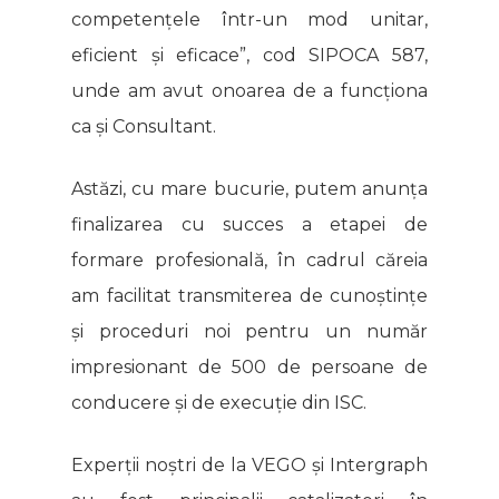
competențele într-un mod unitar,
eficient și eficace”, cod SIPOCA 587,
unde am avut onoarea de a funcționa
ca și Consultant.
Astăzi, cu mare bucurie, putem anunța
finalizarea cu succes a etapei de
formare profesională, în cadrul căreia
am facilitat transmiterea de cunoștințe
și proceduri noi pentru un număr
impresionant de 500 de persoane de
conducere și de execuție din ISC.
Experții noștri de la VEGO și Intergraph