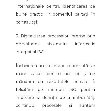
internaționale pentru identificarea de
bune practici în domeniul calității în
construcții;
5. Digitalizarea proceselor interne prin
dezvoltarea sistemului informatic
integrat al ISC.
Încheierea acestei etape reprezintă un
mare succes pentru noi toți și ne
mândrim cu rezultatele noastre. Îi
felicităm pe membrii ISC pentru
implicare și dorința de a îmbunătăți
continuu procesele și suntem