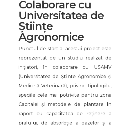
Colaborare cu
Universitatea de
Științe
Agronomice
Punctul de start al acestui proiect este
reprezentat de un studiu realizat de
inițiatori, în colaborare cu USAMV
(Universitatea de Științe Agronomice și
Medicină Veterinară), privind tipologiile,
speciile cele mai potrivite pentru zona
Capitalei și metodele de plantare în
raport cu capacitatea de reținere a
prafului, de absorbție a gazelor și a