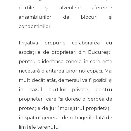
curțile și alveolele aferente
ansamblurilor de blocuri și
condominiilor.
Inițiativa propune colaborarea cu
asociațiile de proprietari din București,
pentru a identifica zonele în care este
necesară plantarea unor noi copaci. Mai
mult decât atât, demersul va fi posibil și
în cazul curților private, pentru
proprietarii care își doresc o perdea de
protecție de jur împrejurul proprietății,
în spațiul generat de retragerile față de
limitele terenului.