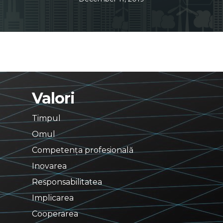
Valori
Timpul
Omul
Competența profesională
Inovarea
Responsabilitatea
Implicarea
Cooperarea