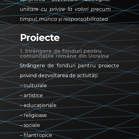
unitare cu privire la valori precum
timpul, munca și responsabilitatea
Proiecte
1. Strângere de fonduri pentru
comunitățile române din Ucraina
Strângere de fonduri pentru proiecte
privind dezvoltarea de activități:
– culturale
– artistice
– educaționale
– religioase
– sociale
– filantropice