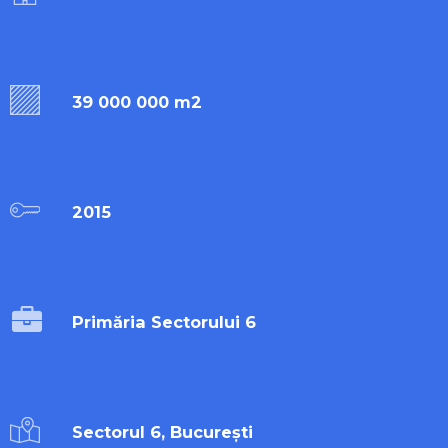
39 000 000 m2
2015
Primăria Sectorului 6
Sectorul 6, București