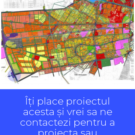
Îți place proiectul
acesta și vrei sa ne
contactezi pentru a
proiecta sau