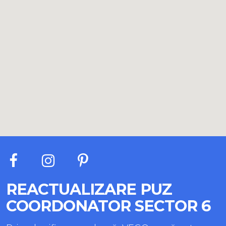
REACTUALIZARE PUZ
COORDONATOR SECTOR 6