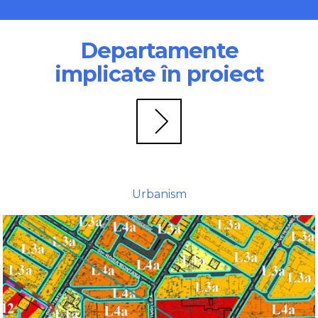
Departamente
implicate în proiect
Urbanism