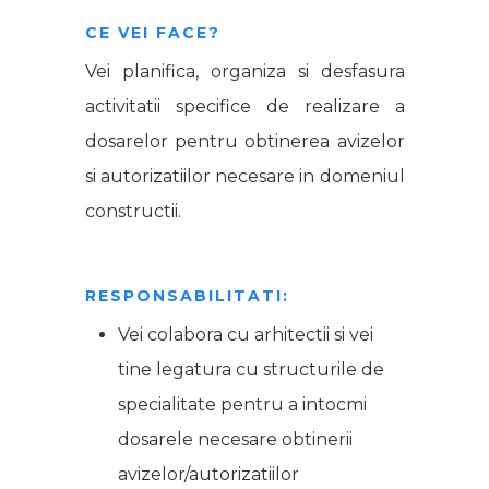
CE VEI FACE?
Vei planifica, organiza si desfasura
activitatii specifice de realizare a
dosarelor pentru obtinerea avizelor
si autorizatiilor necesare in domeniul
constructii.
RESPONSABILITATI:
Vei colabora cu arhitectii si vei
tine legatura cu structurile de
specialitate pentru a intocmi
dosarele necesare obtinerii
avizelor/autorizatiilor