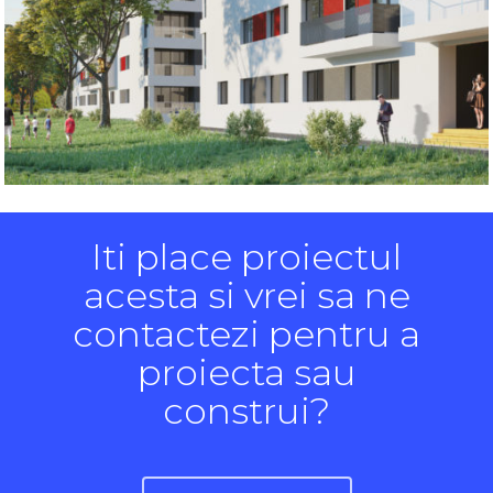
Iti place proiectul
acesta si vrei sa ne
contactezi pentru a
proiecta sau
construi?