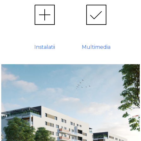
Instalatii
Multimedia