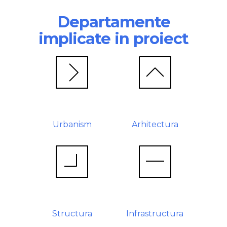
Departamente
implicate in proiect
Urbanism
Arhitectura
Structura
Infrastructura