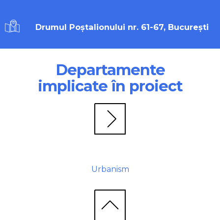
Drumul Poștalionului nr. 61-67, București
Departamente
implicate în proiect
Urbanism