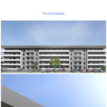
Multimedia