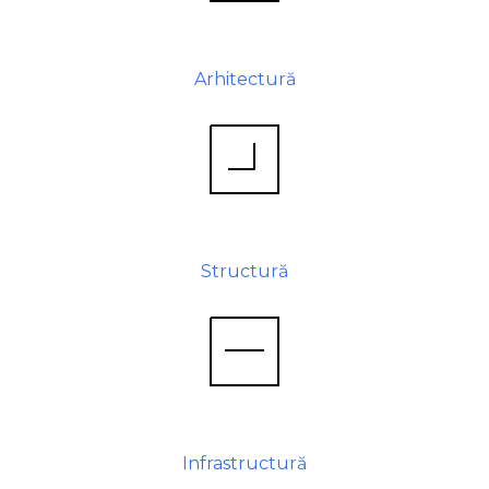
Arhitectură
Structură
Infrastructură